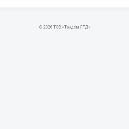
© 2026 ТОВ «Тандем ЛТД»