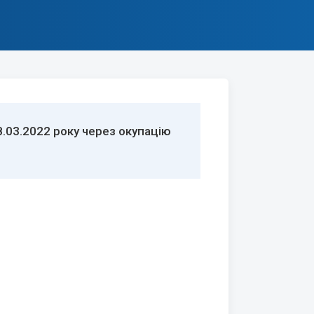
.03.2022 року через окупацію