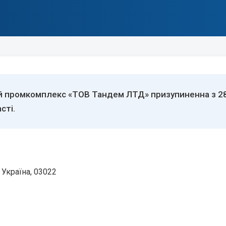
ий промкомплекс «ТОВ Тандем ЛТД» призупиненна з 28
сті.
 Україна, 03022